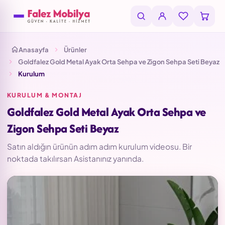
Anasayfa
Ürünler
Goldfalez Gold Metal Ayak Orta Sehpa ve Zigon Sehpa Seti Beyaz
Kurulum
KURULUM & MONTAJ
Goldfalez Gold Metal Ayak Orta Sehpa ve
Zigon Sehpa Seti Beyaz
Satın aldığın ürünün adım adım kurulum videosu. Bir
noktada takılırsan Asistanınız yanında.