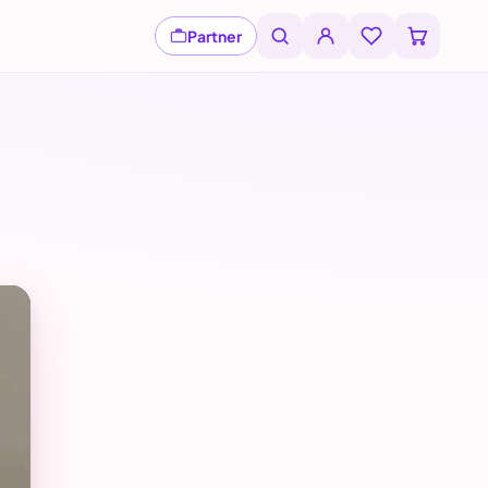
Partner