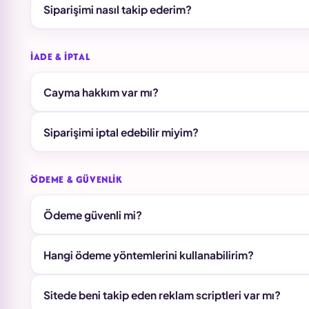
Siparişimi nasıl takip ederim?
İADE & İPTAL
Cayma hakkım var mı?
Siparişimi iptal edebilir miyim?
ÖDEME & GÜVENLIK
Ödeme güvenli mi?
Hangi ödeme yöntemlerini kullanabilirim?
Sitede beni takip eden reklam scriptleri var mı?