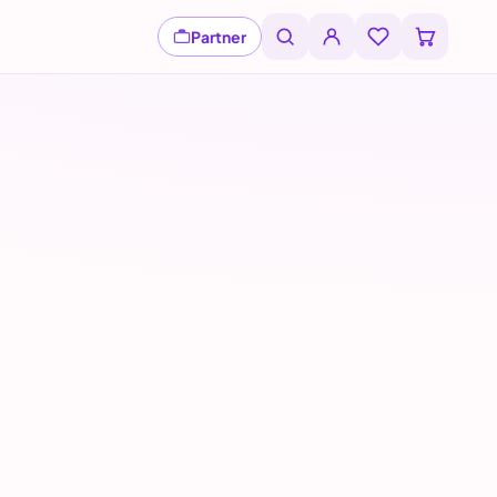
Partner