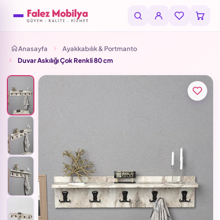
Anasayfa
Ayakkabılık & Portmanto
Duvar Askılığı Çok Renkli 80 cm