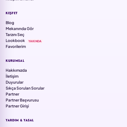
KEŞFET
Blog
Mekanında Gör
Tarzını Seç
Lookbook
YAKINDA
Favorilerim
KURUMSAL
Hakkımızda
İletişim
Duyurular
Sıkça Sorulan Sorular
Partner
Partner Başvurusu
Partner Girişi
YARDIM & YASAL