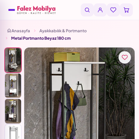
Anasayfa
Ayakkabılık & Portmanto
Metal Portmanto Beyaz 180 cm